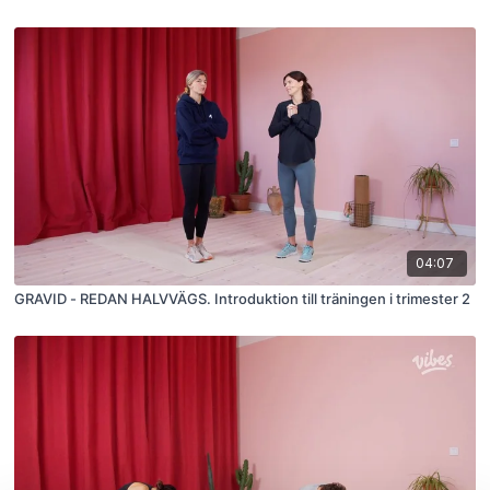
04:07
GRAVID - REDAN HALVVÄGS. Introduktion till träningen i trimester 2