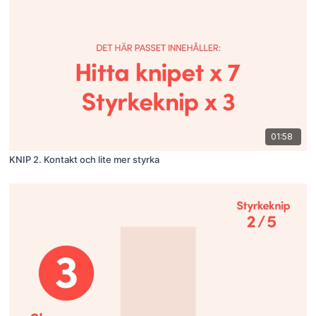
01:58
KNIP 2. Kontakt och lite mer styrka