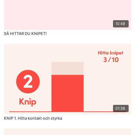
10:48
SÅ HITTAR DU KNIPET!
01:38
KNIP 1. Hitta kontakt och styrka