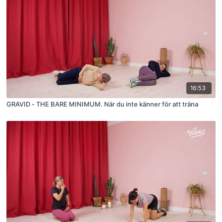
16:53
GRAVID - THE BARE MINIMUM. När du inte känner för att träna