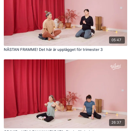
05:47
NÄSTAN FRAMME! Det här är upplägget för trimester 3
26:37