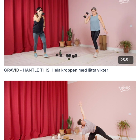
25:51
GRAVID - HANTLE THIS. Hela kroppen med lätta vikter