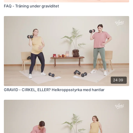
FAQ - Träning under graviditet
24:39
GRAVID - CIRKEL, ELLER? Helkroppsstyrka med hantlar