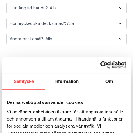
Samtycke
Information
Om
Denna webbplats använder cookies
Vi använder enhetsidentifierare för att anpassa innehållet
och annonserna till användarna, tillhandahålla funktioner
för sociala medier och analysera vår trafik. Vi