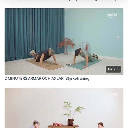
04:23
2 MINUTERS ARMAR OCH AXLAR. Styrketräning