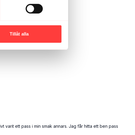
Tillåt alla
 varit ett pass i min smak annars. Jag får hitta ett ben pass