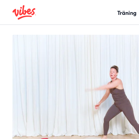
Träning