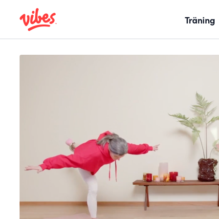
Träning