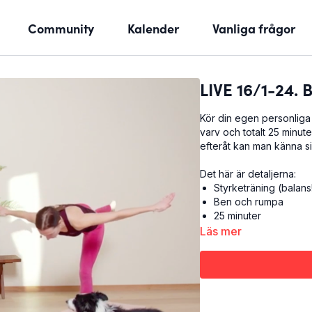
Community
Kalender
Vanliga frågor
LIVE 16/1-24. 
Kör din egen personliga
varv och totalt 25 minute
efteråt kan man känna si
Det här är detaljerna:
Styrketräning (balans
Ben och rumpa
25 minuter
Läs mer