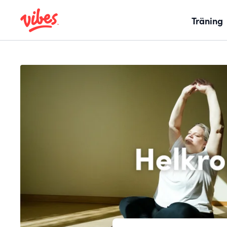
Träning