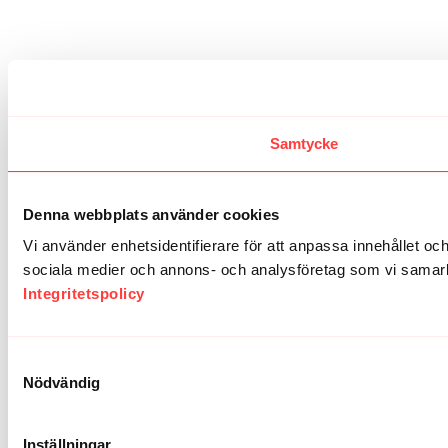
Samtycke
Denna webbplats använder cookies
Vi använder enhetsidentifierare för att anpassa innehållet och
sociala medier och annons- och analysföretag som vi samarbe
Integritetspolicy
Samtyckesval
Nödvändig
Inställningar