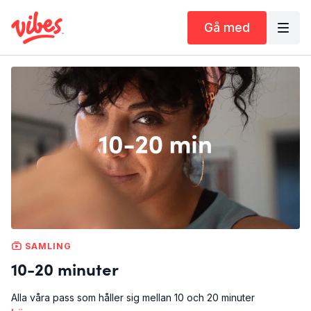
Gå med
SAMLING
10-20 minuter
Alla våra pass som håller sig mellan 10 och 20 minuter