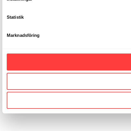
Statistik
Marknadsföring