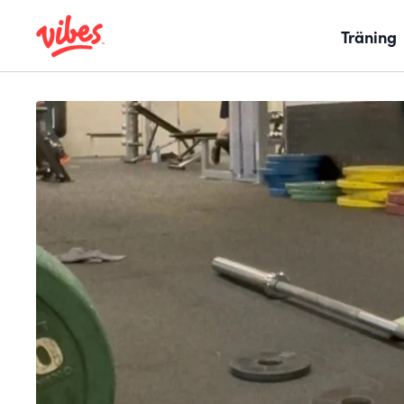
Träning