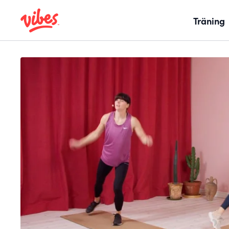
Träning