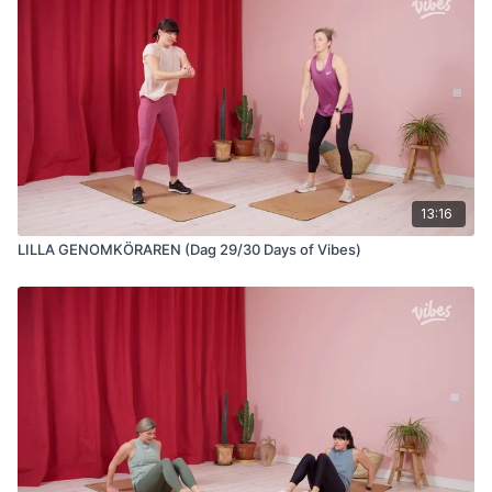
13:16
LILLA GENOMKÖRAREN (Dag 29/30 Days of Vibes)