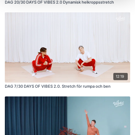
DAG 20/30 DAYS OF VIBES 2.0 Dynamisk helkroppsstretch
12:19
DAG 7/30 DAYS OF VIBES 2.0. Stretch för rumpa och ben