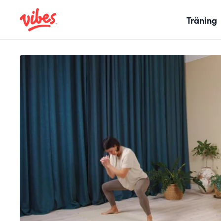
Träning