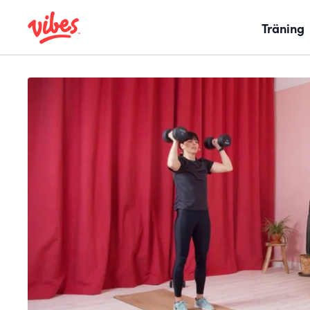
Träning