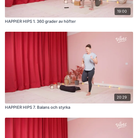
19:00
HAPPIER HIPS 1. 360 grader av höfter
20:29
HAPPIER HIPS 7. Balans och styrka