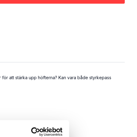
 för att stärka upp höfterna? Kan vara både styrkepass