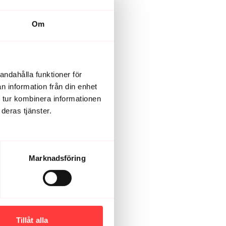
Om
andahålla funktioner för
n information från din enhet
 tur kombinera informationen
deras tjänster.
Marknadsföring
Tillåt alla