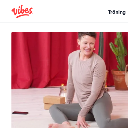
Träning