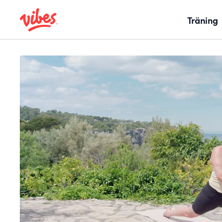
Träning