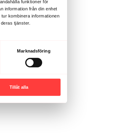
andahålla funktioner för
n information från din enhet
 tur kombinera informationen
deras tjänster.
Marknadsföring
Tillåt alla