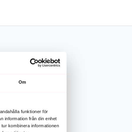
Om
andahålla funktioner för
n information från din enhet
 tur kombinera informationen