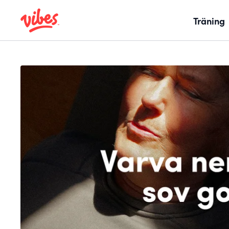
Träning