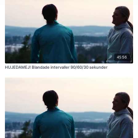
45:56
HUJEDAMEJ! Blandade intervaller 90/60/30 sekunder