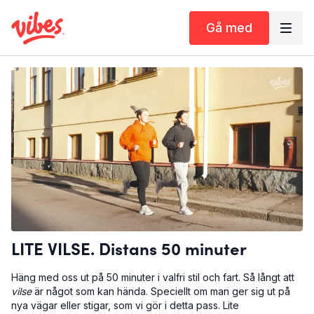
Gå med
LITE VILSE. Distans 50 minuter
Häng med oss ut på 50 minuter i valfri stil och fart. Så långt att
vilse
är något som kan hända. Speciellt om man ger sig ut på
nya vägar eller stigar, som vi gör i detta pass. Lite