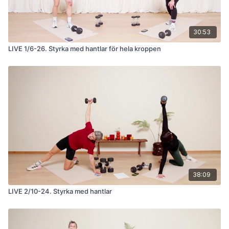
30:53
LIVE 1/6-26. Styrka med hantlar för hela kroppen
38:09
LIVE 2/10-24. Styrka med hantlar