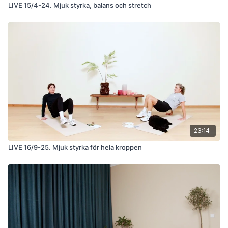
LIVE 15/4-24. Mjuk styrka, balans och stretch
23:14
LIVE 16/9-25. Mjuk styrka för hela kroppen