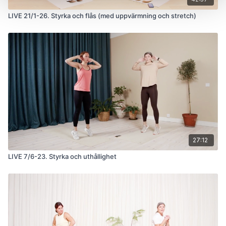
LIVE 21/1-26. Styrka och flås (med uppvärmning och stretch)
27:12
LIVE 7/6-23. Styrka och uthållighet