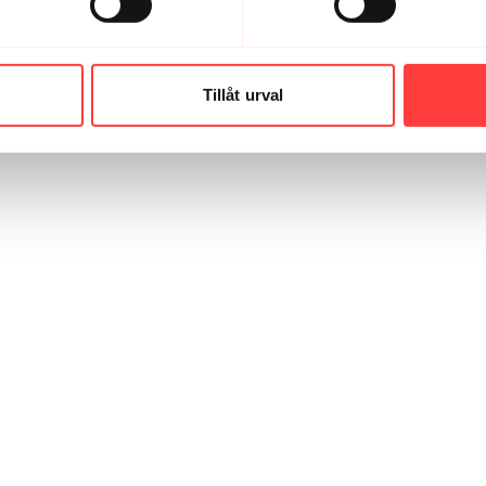
Tillåt urval