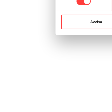
Avvisa