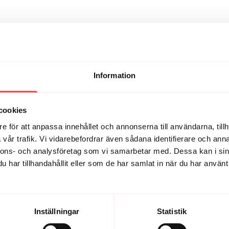
Information
cookies
e för att anpassa innehållet och annonserna till användarna, tillh
vår trafik. Vi vidarebefordrar även sådana identifierare och anna
nnons- och analysföretag som vi samarbetar med. Dessa kan i sin
har tillhandahållit eller som de har samlat in när du har använt 
Inställningar
Statistik