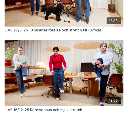
12:38
LIVE 27/5-25 10 minuter rörelse och stretch till 10-fikat
13:59
LIVE 15/12-25 Rörelsepaus och mjuk stretch