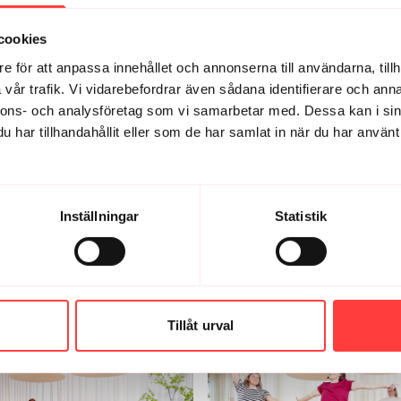
cookies
e för att anpassa innehållet och annonserna till användarna, tillh
vår trafik. Vi vidarebefordrar även sådana identifierare och anna
nnons- och analysföretag som vi samarbetar med. Dessa kan i sin
har tillhandahållit eller som de har samlat in när du har använt 
Inställningar
Statistik
 på 😍
Tillåt urval