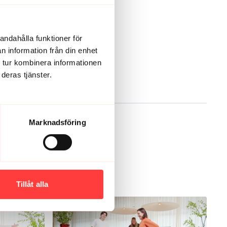
andahålla funktioner för
n information från din enhet
 tur kombinera informationen
deras tjänster.
Marknadsföring
Tillåt alla