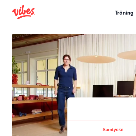
Träning
Samtycke