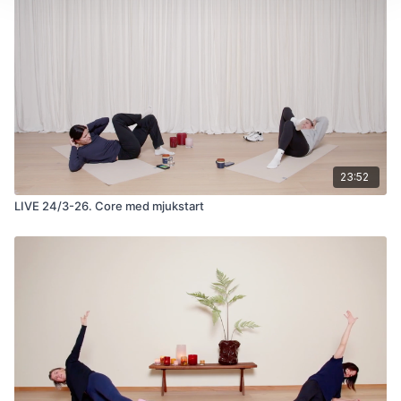
23:52
LIVE 24/3-26. Core med mjukstart