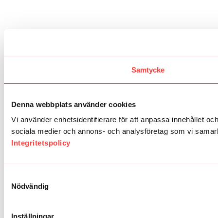
Samtycke
Denna webbplats använder cookies
Vi använder enhetsidentifierare för att anpassa innehållet och
sociala medier och annons- och analysföretag som vi samarbe
Integritetspolicy
Samtyckesval
Nödvändig
Inställningar