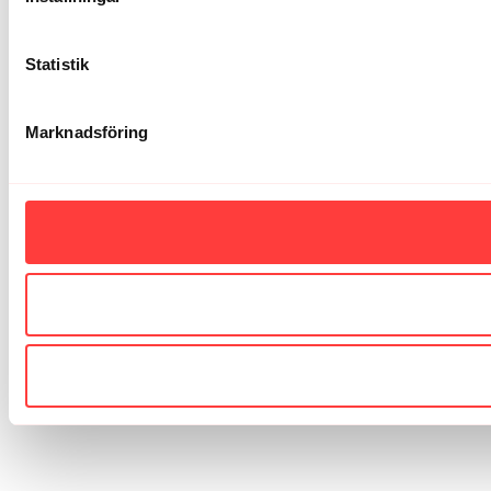
Statistik
Marknadsföring