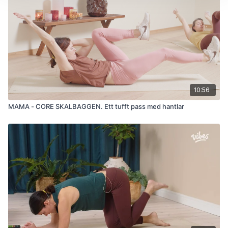
10:56
MAMA - CORE SKALBAGGEN. Ett tufft pass med hantlar