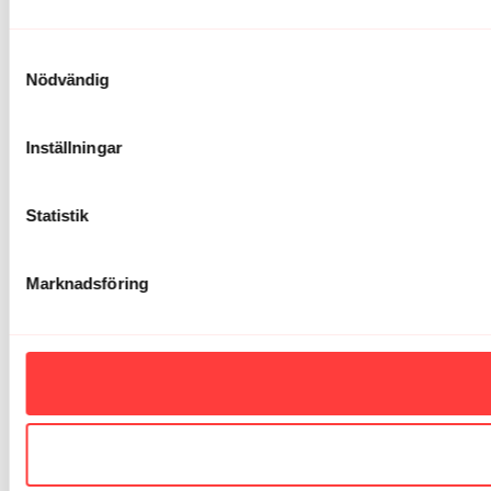
Samtyckesval
Nödvändig
Inställningar
Statistik
Marknadsföring