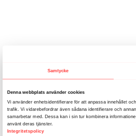
Samtycke
Denna webbplats använder cookies
Vi använder enhetsidentifierare för att anpassa innehållet oc
trafik. Vi vidarebefordrar även sådana identifierare och anna
samarbetar med. Dessa kan i sin tur kombinera informationen
använt deras tjänster.
Integritetspolicy