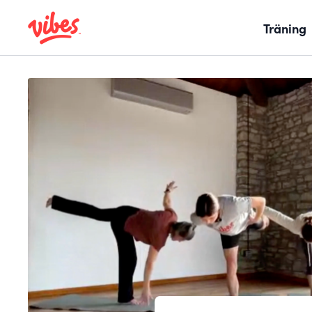
Träning