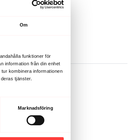
Om
andahålla funktioner för
n information från din enhet
 tur kombinera informationen
deras tjänster.
Marknadsföring