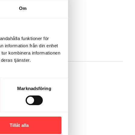
Om
andahålla funktioner för
n information från din enhet
 tur kombinera informationen
deras tjänster.
Marknadsföring
ngligen tänkt.
Tillåt alla