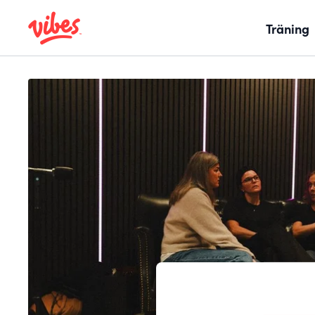
Träning