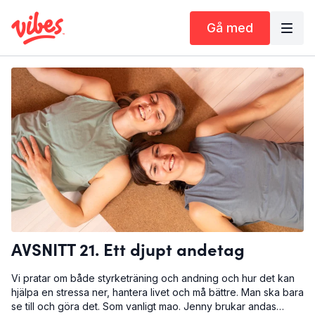
Gå med
AVSNITT 21. Ett djupt andetag
Vi pratar om både styrketräning och andning och hur det kan
hjälpa en stressa ner, hantera livet och må bättre. Man ska bara
se till och göra det. Som vanligt mao. Jenny brukar andas