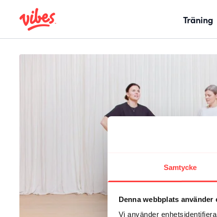
Träning
Samtycke
Denna webbplats använder 
Vi använder enhetsidentifierar