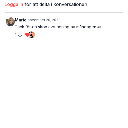
Logga In
för att delta i konversationen
Marie
november 20, 2023
Tack för en skön avrundning av måndagen 🙏
1