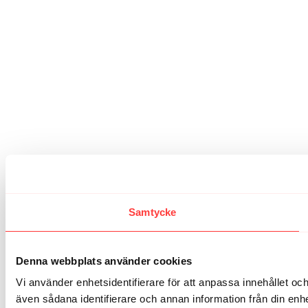
Samtycke
Denna webbplats använder cookies
Vi använder enhetsidentifierare för att anpassa innehållet och
även sådana identifierare och annan information från din en