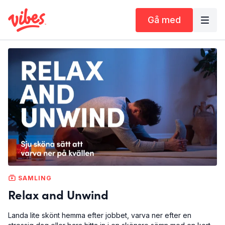
Gå med
SAMLING
Relax and Unwind
Landa lite skönt hemma efter jobbet, varva ner efter en