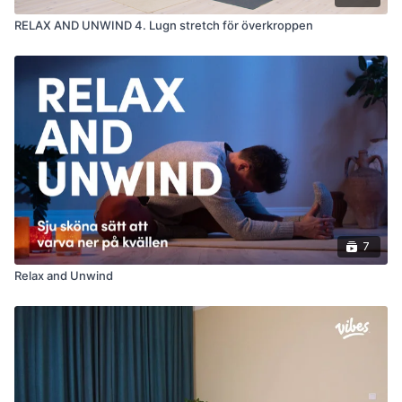
RELAX AND UNWIND 4. Lugn stretch för överkroppen
7
Relax and Unwind