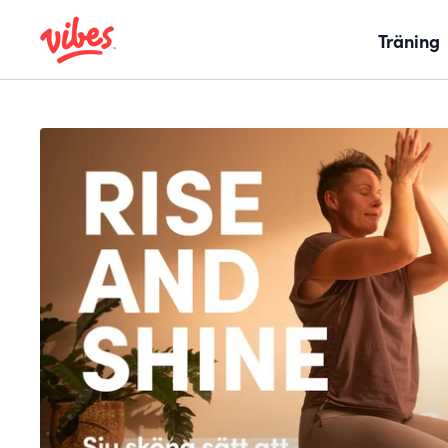
Träning