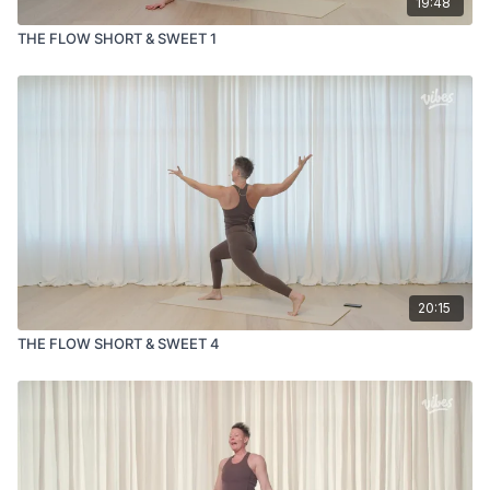
19:48
THE FLOW SHORT & SWEET 1
20:15
THE FLOW SHORT & SWEET 4