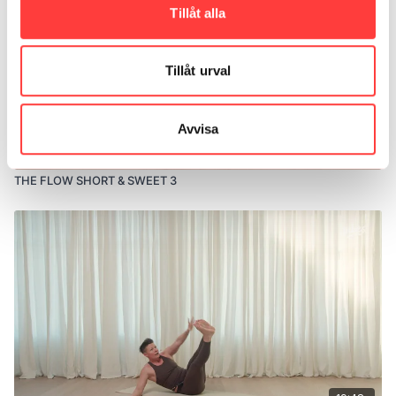
Tillåt alla
Tillåt urval
Avvisa
23:33
THE FLOW SHORT & SWEET 3