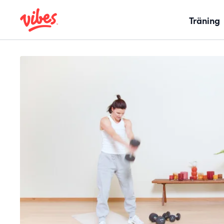
Träning