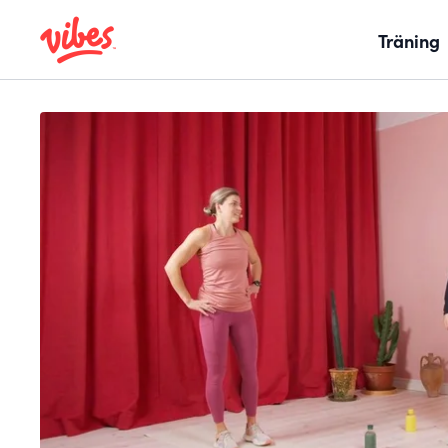
Träning