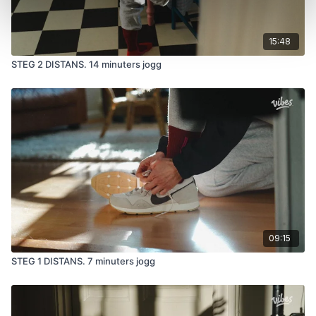
15:48
STEG 2 DISTANS. 14 minuters jogg
09:15
STEG 1 DISTANS. 7 minuters jogg