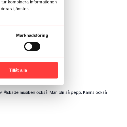
 tur kombinera informationen
deras tjänster.
Marknadsföring
Tillåt alla
varv. Älskade musiken också. Man blir så pepp. Känns också