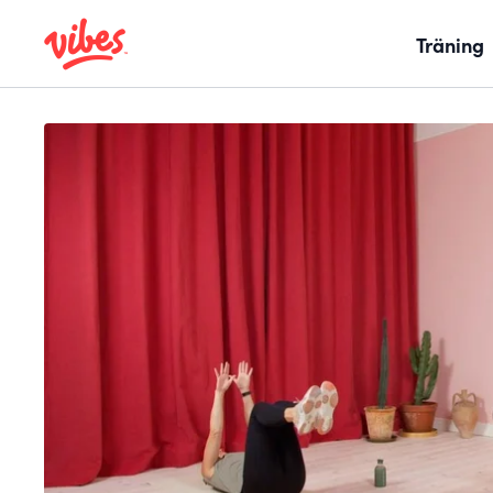
Träning