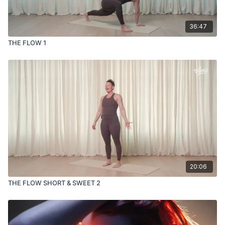
36:47
THE FLOW 1
20:06
THE FLOW SHORT & SWEET 2