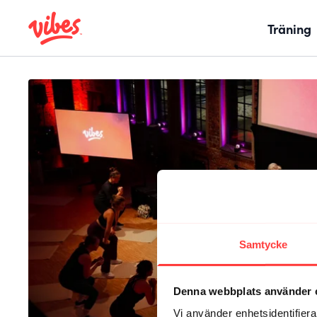
Träning
Samtycke
Denna webbplats använder 
Vi använder enhetsidentifierar