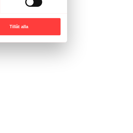
Tillåt alla