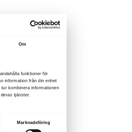
Om
andahålla funktioner för
n information från din enhet
 tur kombinera informationen
deras tjänster.
Marknadsföring