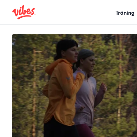
Träning