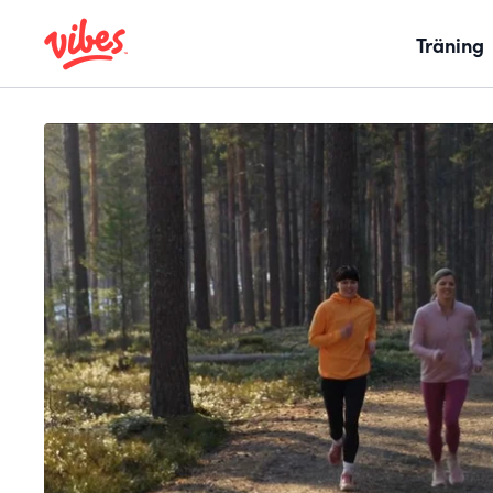
Träning