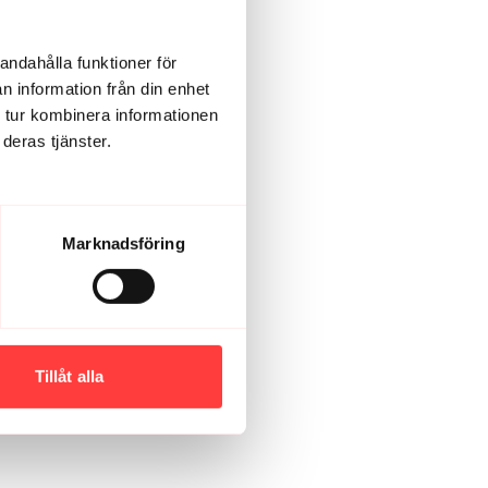
andahålla funktioner för
n information från din enhet
 tur kombinera informationen
deras tjänster.
Marknadsföring
Tillåt alla