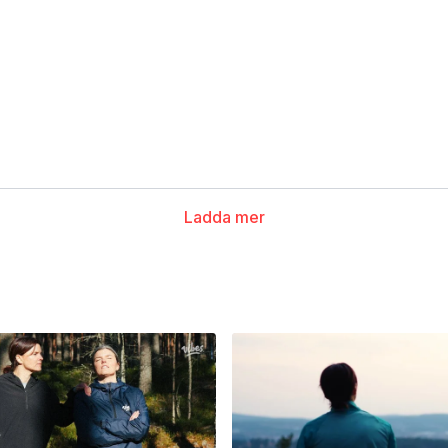
Ladda mer