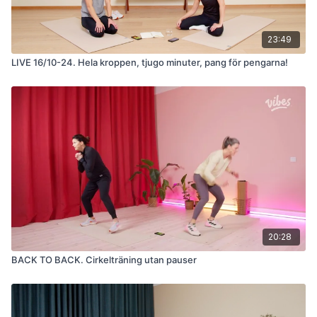
23:49
LIVE 16/10-24. Hela kroppen, tjugo minuter, pang för pengarna!
20:28
BACK TO BACK. Cirkelträning utan pauser