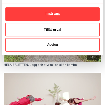
Tillåt alla
Tillåt urval
Avvisa
35:03
HELA BALETTEN. Jogg och styrka i en skön kombo