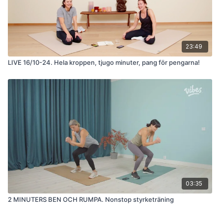
23:49
LIVE 16/10-24. Hela kroppen, tjugo minuter, pang för pengarna!
03:35
2 MINUTERS BEN OCH RUMPA. Nonstop styrketräning