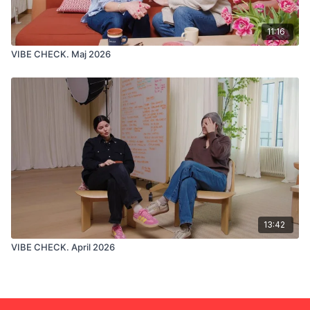
11:16
VIBE CHECK. Maj 2026
13:42
VIBE CHECK. April 2026