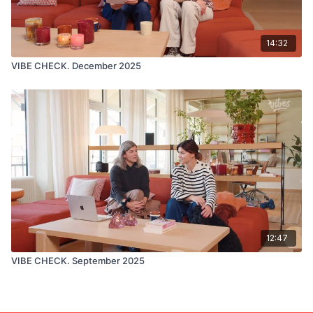
14:32
VIBE CHECK. December 2025
12:47
VIBE CHECK. September 2025