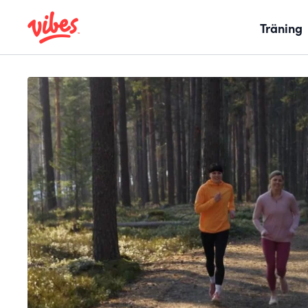
Träning