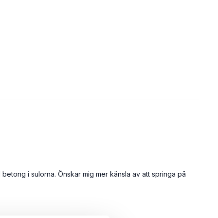
betong i sulorna. Önskar mig mer känsla av att springa på